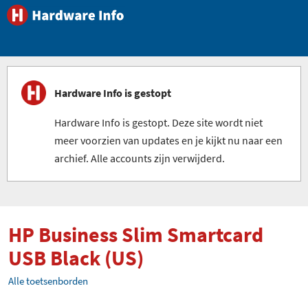
Hardware Info is gestopt
Hardware Info is gestopt. Deze site wordt niet
meer voorzien van updates en je kijkt nu naar een
archief. Alle accounts zijn verwijderd.
HP Business Slim Smartcard
USB Black (US)
Alle toetsenborden