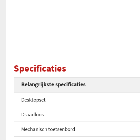
Specificaties
Belangrijkste specificaties
Desktopset
Draadloos
Mechanisch toetsenbord