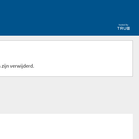
 zijn verwijderd.