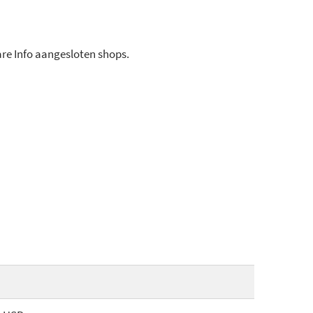
ware Info aangesloten shops.