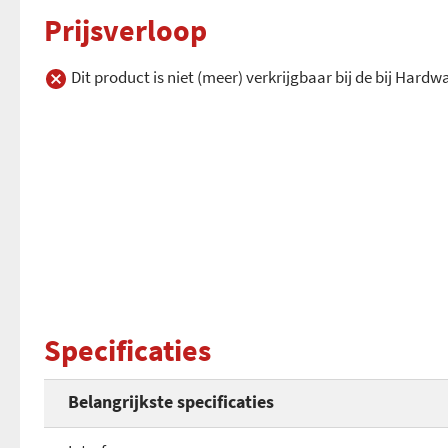
Prijsverloop
Dit product is niet (meer) verkrijgbaar bij de bij Hard
Specificaties
Belangrijkste specificaties