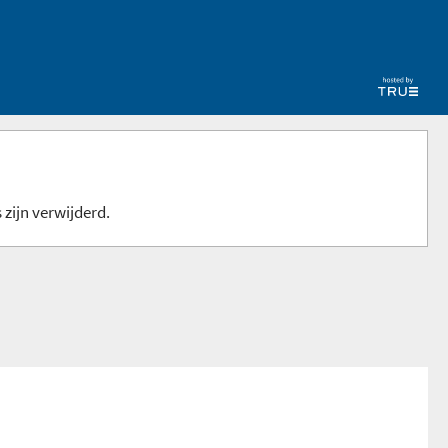
 zijn verwijderd.