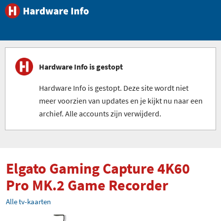
Hardware Info is gestopt
Hardware Info is gestopt. Deze site wordt niet
meer voorzien van updates en je kijkt nu naar een
archief. Alle accounts zijn verwijderd.
Elgato Gaming Capture 4K60
Pro MK.2 Game Recorder
Alle tv-kaarten