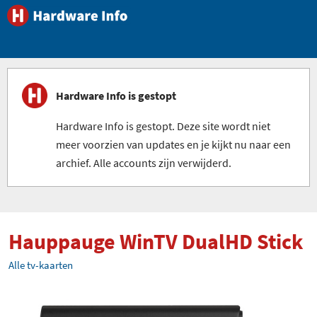
Hardware Info is gestopt
Hardware Info is gestopt. Deze site wordt niet
meer voorzien van updates en je kijkt nu naar een
archief. Alle accounts zijn verwijderd.
Hauppauge WinTV DualHD Stick
Alle tv-kaarten