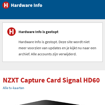
Hardware Info is gestopt
Hardware Info is gestopt. Deze site wordt niet
meer voorzien van updates en je kijkt nu naar een
archief. Alle accounts zijn verwijderd.
NZXT Capture Card Signal HD60
Alle tv-kaarten