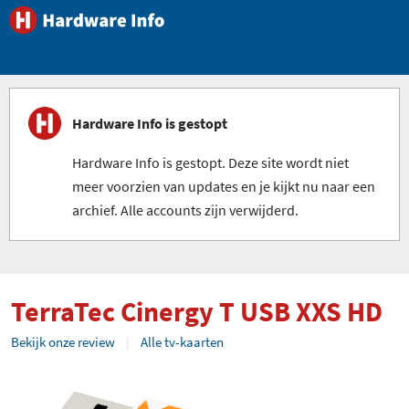
Hardware Info is gestopt
Hardware Info is gestopt. Deze site wordt niet
meer voorzien van updates en je kijkt nu naar een
archief. Alle accounts zijn verwijderd.
TerraTec Cinergy T USB XXS HD
Bekijk onze review
Alle tv-kaarten