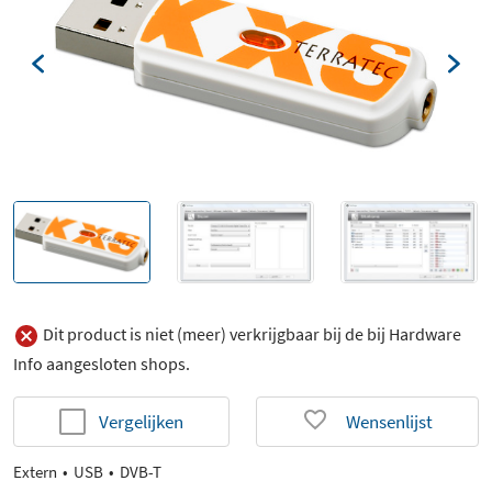
Dit product is niet (meer) verkrijgbaar bij de bij Hardware
Info aangesloten shops.
Vergelijken
Wensenlijst
Extern
USB
DVB-T