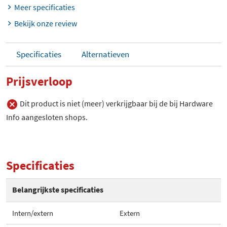
Meer specificaties
Bekijk onze review
Specificaties
Alternatieven
Prijsverloop
Dit product is niet (meer) verkrijgbaar bij de bij Hardware
Info aangesloten shops.
Specificaties
Belangrijkste specificaties
Intern/extern
Extern