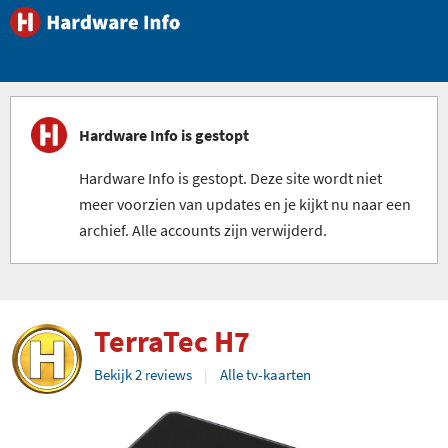
Hardware Info is gestopt
Hardware Info is gestopt. Deze site wordt niet
meer voorzien van updates en je kijkt nu naar een
archief. Alle accounts zijn verwijderd.
TerraTec H7
Bekijk 2 reviews
Alle tv-kaarten