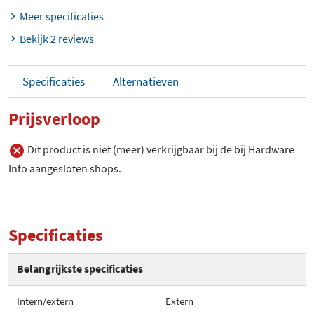
Meer specificaties
Bekijk 2 reviews
Specificaties
Alternatieven
Prijsverloop
Dit product is niet (meer) verkrijgbaar bij de bij Hardware
Info aangesloten shops.
Specificaties
Belangrijkste specificaties
Intern/extern
Extern