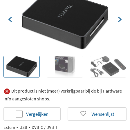
Dit product is niet (meer) verkrijgbaar bij de bij Hardware
Info aangesloten shops.
Vergelijken
Wensenlijst
Extern
USB
DVB-C / DVB-T