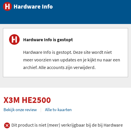
Hardware Info is gestopt
Hardware Info is gestopt. Deze site wordt niet
meer voorzien van updates en je kijkt nu naar een
archief. Alle accounts zijn verwijderd.
X3M HE2500
Bekijk onze review
Alle tv-kaarten
Dit product is niet (meer) verkrijgbaar bij de bij Hardware