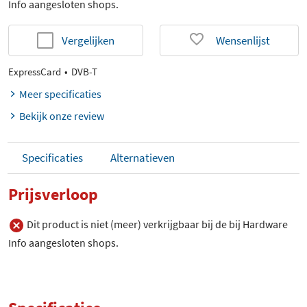
Info aangesloten shops.
Vergelijken
Wensenlijst
ExpressCard
DVB-T
Meer specificaties
Bekijk onze review
Specificaties
Alternatieven
Prijsverloop
Dit product is niet (meer) verkrijgbaar bij de bij Hardware
Info aangesloten shops.