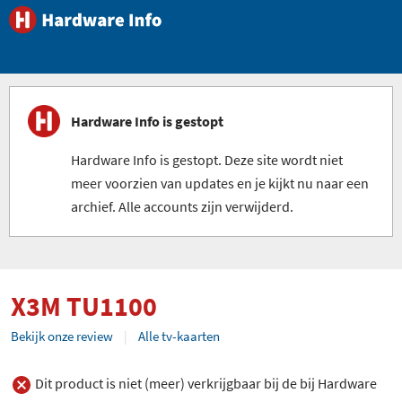
Hardware Info is gestopt
Hardware Info is gestopt. Deze site wordt niet
meer voorzien van updates en je kijkt nu naar een
archief. Alle accounts zijn verwijderd.
X3M TU1100
Bekijk onze review
Alle tv-kaarten
Dit product is niet (meer) verkrijgbaar bij de bij Hardware