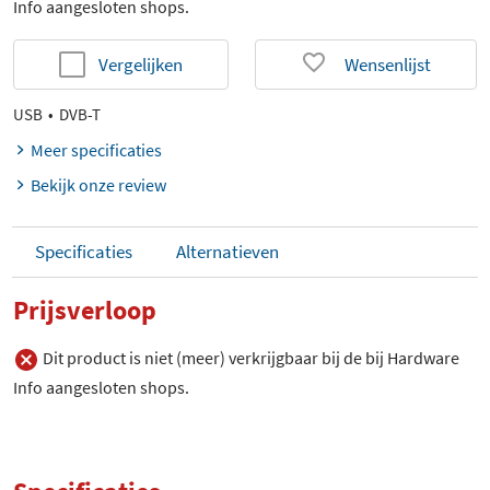
Info aangesloten shops.
Vergelijken
Wensenlijst
USB
DVB-T
Meer specificaties
Bekijk onze review
Specificaties
Alternatieven
Prijsverloop
Dit product is niet (meer) verkrijgbaar bij de bij Hardware
Info aangesloten shops.