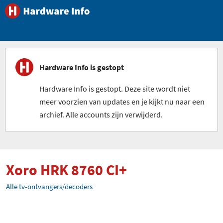
Hardware Info is gestopt
Hardware Info is gestopt. Deze site wordt niet
meer voorzien van updates en je kijkt nu naar een
archief. Alle accounts zijn verwijderd.
Xoro HRK 8760 CI+
Alle tv-ontvangers/decoders