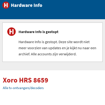
Hardware Info is gestopt
Hardware Info is gestopt. Deze site wordt niet
meer voorzien van updates en je kijkt nu naar een
archief. Alle accounts zijn verwijderd.
Xoro HRS 8659
Alle tv-ontvangers/decoders