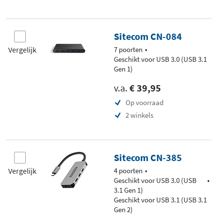
Sitecom CN-084
Vergelijk
7 poorten
Geschikt voor USB 3.0 (USB 3.1
Gen 1)
v.a.
€ 39,95
Op voorraad
2 winkels
Sitecom CN-385
Vergelijk
4 poorten
Geschikt voor USB 3.0 (USB
3.1 Gen 1)
Geschikt voor USB 3.1 (USB 3.1
Gen 2)