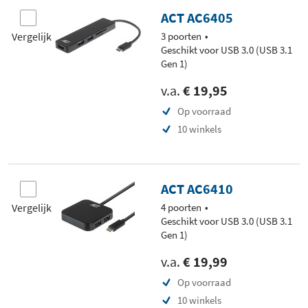
ACT AC6405
Vergelijk
3 poorten
Geschikt voor USB 3.0 (USB 3.1
Gen 1)
v.a.
€ 19,95
Op voorraad
10 winkels
ACT AC6410
Vergelijk
4 poorten
Geschikt voor USB 3.0 (USB 3.1
Gen 1)
v.a.
€ 19,99
Op voorraad
10 winkels