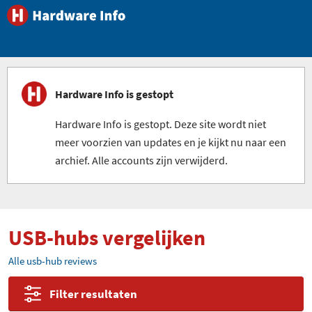
Hardware Info is gestopt
Hardware Info is gestopt. Deze site wordt niet
meer voorzien van updates en je kijkt nu naar een
archief. Alle accounts zijn verwijderd.
USB-hubs vergelijken
Alle usb-hub reviews
Filter resultaten