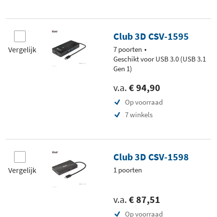
Club 3D CSV-1595
Vergelijk
7 poorten
Geschikt voor USB 3.0 (USB 3.1
Gen 1)
v.a.
€ 94,90
Op voorraad
7 winkels
Club 3D CSV-1598
Vergelijk
1 poorten
v.a.
€ 87,51
Op voorraad