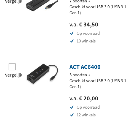
Vergelijk
7 poorten
Geschikt voor USB 3.0 (USB 3.1
Gen 1)
v.a.
€ 34,50
Op voorraad
10 winkels
ACT AC6400
Vergelijk
3 poorten
Geschikt voor USB 3.0 (USB 3.1
Gen 1)
v.a.
€ 20,00
Op voorraad
12 winkels