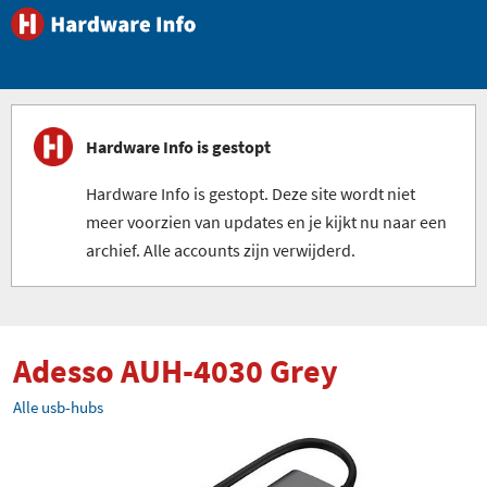
Hardware Info is gestopt
Hardware Info is gestopt. Deze site wordt niet
meer voorzien van updates en je kijkt nu naar een
archief. Alle accounts zijn verwijderd.
Adesso AUH-4030 Grey
Alle usb-hubs