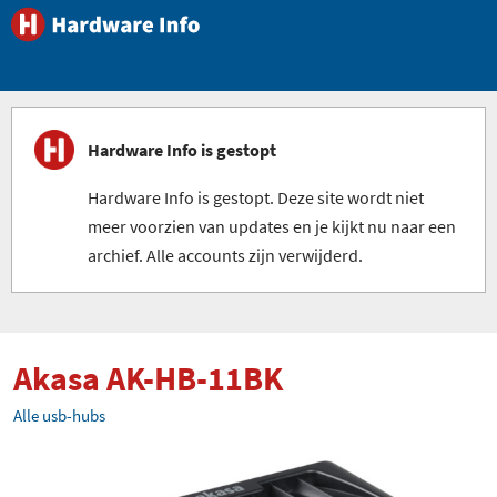
Hardware Info is gestopt
Hardware Info is gestopt. Deze site wordt niet
meer voorzien van updates en je kijkt nu naar een
archief. Alle accounts zijn verwijderd.
Akasa AK-HB-11BK
Alle usb-hubs