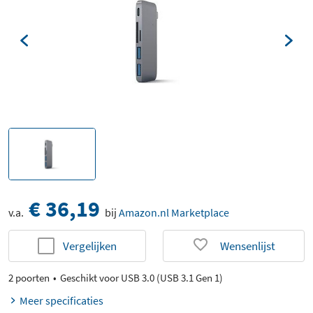
€ 36,19
v.a.
bij
Amazon.nl Marketplace
Vergelijken
Wensenlijst
2 poorten
Geschikt voor USB 3.0 (USB 3.1 Gen 1)
Meer specificaties