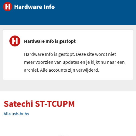
Hardware Info is gestopt
Hardware Info is gestopt. Deze site wordt niet
meer voorzien van updates en je kijkt nu naar een
archief. Alle accounts zijn verwijderd.
Satechi ST-TCUPM
Alle usb-hubs