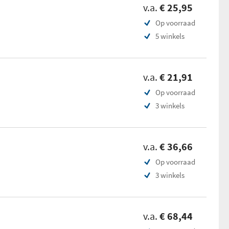
v.a.
€ 25,95
Op voorraad
5 winkels
v.a.
€ 21,91
Op voorraad
3 winkels
v.a.
€ 36,66
Op voorraad
3 winkels
v.a.
€ 68,44