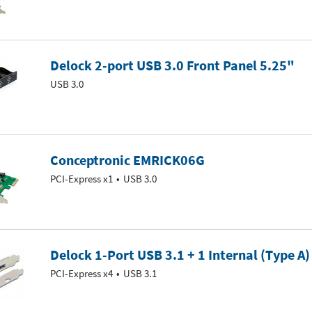
Delock 2-port USB 3.0 Front Panel 5.25"
USB 3.0
Conceptronic EMRICK06G
PCI-Express x1
USB 3.0
Delock 1-Port USB 3.1 + 1 Internal (Type A)
PCI-Express x4
USB 3.1