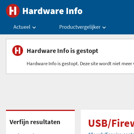
Actueel
Productvergelijker
Hardware Info is gestopt
Hardware Info is gestopt. Deze site wordt niet meer v
USB/Firew
Verfijn resultaten