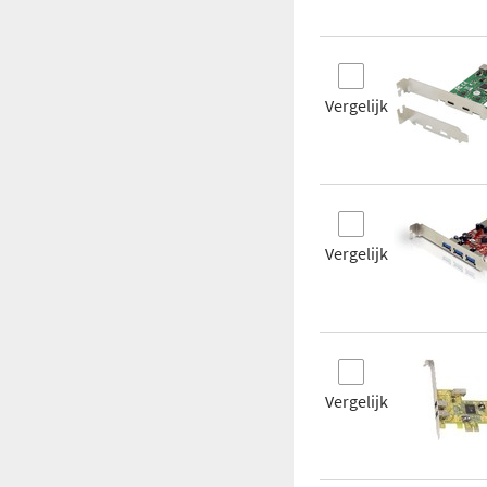
Vergelijk
Vergelijk
Vergelijk