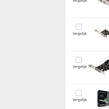
Vergelijk
Getest
binnen
Vergelijk
Vergelijk
Vergelijk