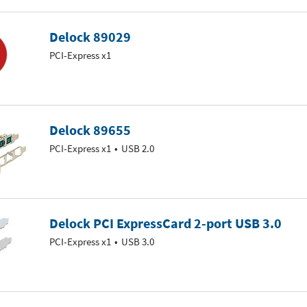
Delock 89029
PCI-Express x1
Delock 89655
PCI-Express x1
USB 2.0
Delock PCI ExpressCard 2-port USB 3.0
PCI-Express x1
USB 3.0