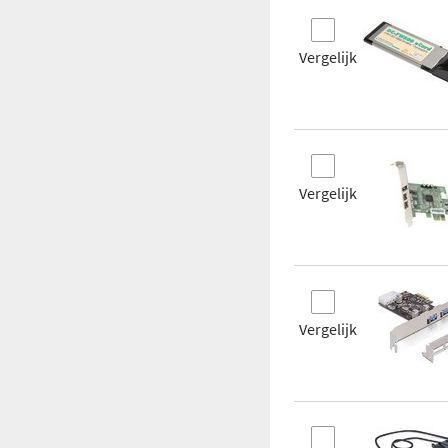
Vergelijk
Vergelijk
Vergelijk