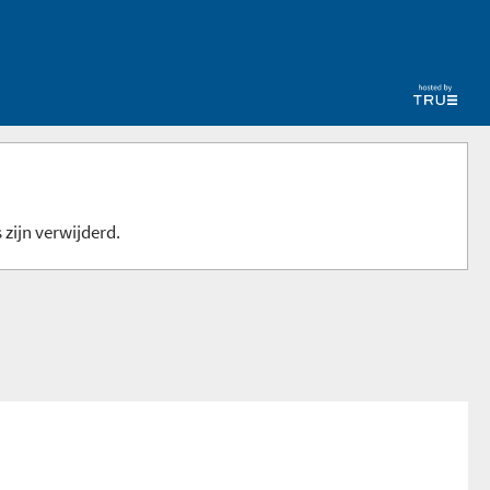
 zijn verwijderd.