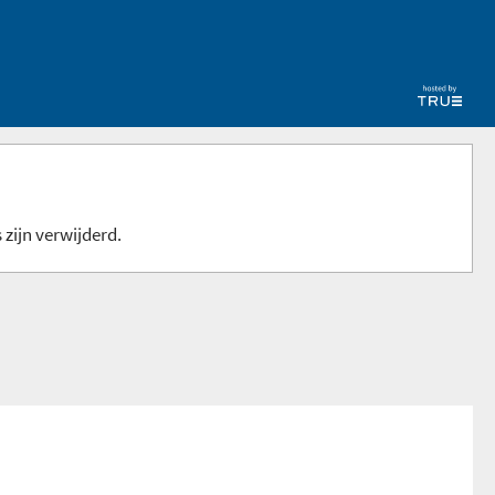
 zijn verwijderd.