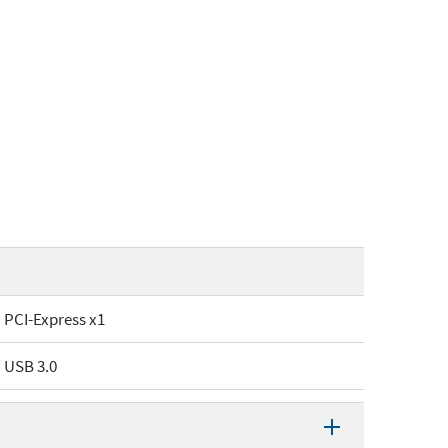
PCI-Express x1
USB 3.0