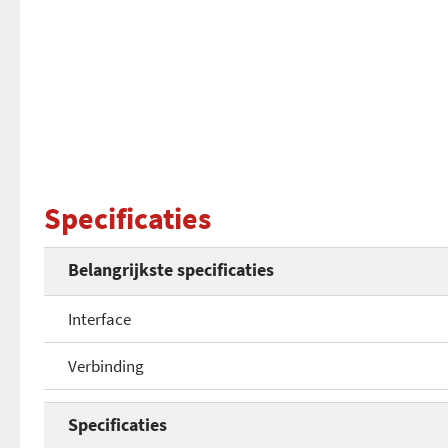
Specificaties
Belangrijkste specificaties
Interface
Verbinding
Specificaties