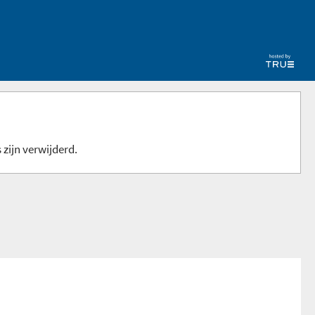
 zijn verwijderd.