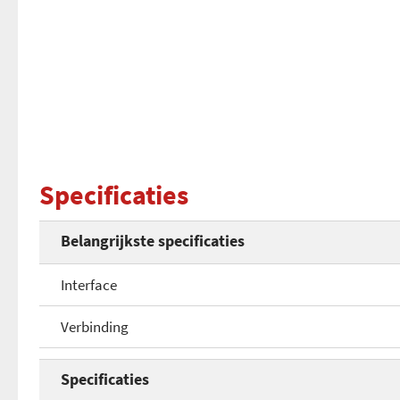
Specificaties
Belangrijkste specificaties
Interface
Verbinding
Specificaties