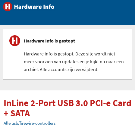
Hardware Info is gestopt
Hardware Info is gestopt. Deze site wordt niet
meer voorzien van updates en je kijkt nu naar een
archief. Alle accounts zijn verwijderd.
InLine 2-Port USB 3.0 PCI-e Card
+ SATA
Alle usb/firewire-controllers