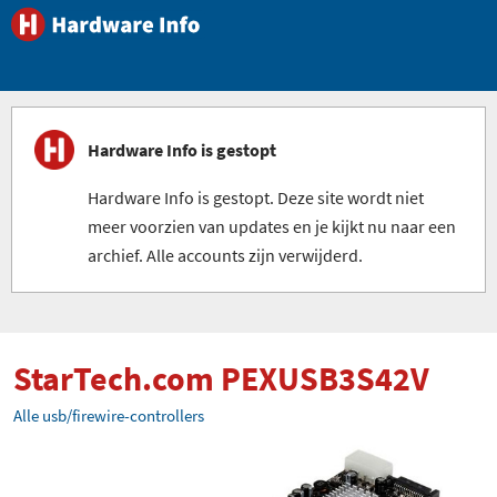
Hardware Info is gestopt
Hardware Info is gestopt. Deze site wordt niet
meer voorzien van updates en je kijkt nu naar een
archief. Alle accounts zijn verwijderd.
StarTech.com PEXUSB3S42V
Alle usb/firewire-controllers