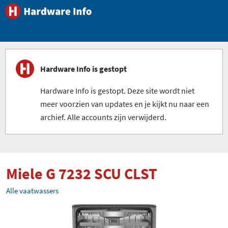
Hardware Info is gestopt
Hardware Info is gestopt. Deze site wordt niet
meer voorzien van updates en je kijkt nu naar een
archief. Alle accounts zijn verwijderd.
Miele G 7232 SCU CLST
Alle vaatwassers