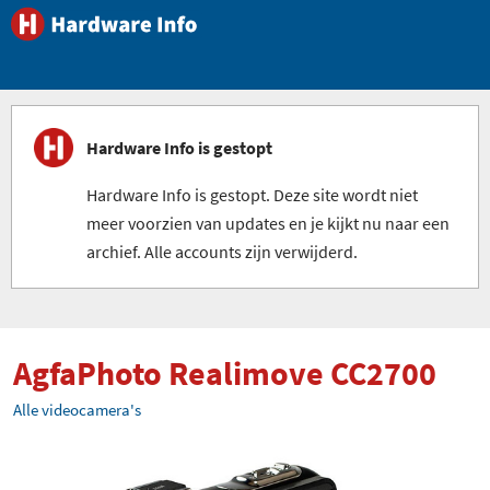
Hardware Info is gestopt
Hardware Info is gestopt. Deze site wordt niet
meer voorzien van updates en je kijkt nu naar een
archief. Alle accounts zijn verwijderd.
AgfaPhoto Realimove CC2700
Alle videocamera's