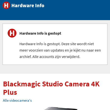
Hardware Info is gestopt
Hardware Info is gestopt. Deze site wordt niet
meer voorzien van updates en je kijkt nu naar een
archief. Alle accounts zijn verwijderd.
Blackmagic Studio Camera 4K
Plus
Alle videocamera's