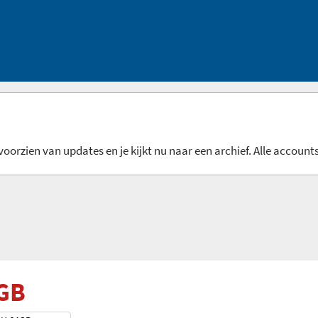
oorzien van updates en je kijkt nu naar een archief. Alle accounts
GB