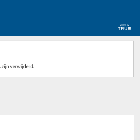
 zijn verwijderd.