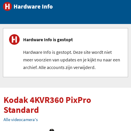
Hardware Info is gestopt
Hardware Info is gestopt. Deze site wordt niet
meer voorzien van updates en je kijkt nu naar een
archief. Alle accounts zijn verwijderd.
Kodak 4KVR360 PixPro
Standard
Alle videocamera's