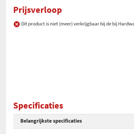
Prijsverloop
Dit product is niet (meer) verkrijgbaar bij de bij Hard
Specificaties
Belangrijkste specificaties