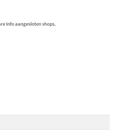
ware Info aangesloten shops.