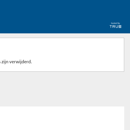
 zijn verwijderd.