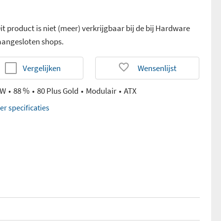
it product is niet (meer) verkrijgbaar bij de bij Hardware
 aangesloten shops.
Vergelijken
Wensenlijst
 W
88 %
80 Plus Gold
Modulair
ATX
er specificaties