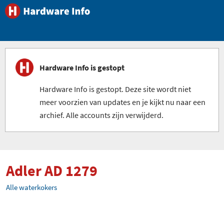
Hardware Info is gestopt
Hardware Info is gestopt. Deze site wordt niet
meer voorzien van updates en je kijkt nu naar een
archief. Alle accounts zijn verwijderd.
Adler AD 1279
Alle waterkokers