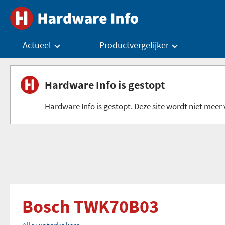
Actueel
Productvergelijker
Hardware Info is gestopt
Hardware Info is gestopt. Deze site wordt niet meer v
Bosch TWK70B03