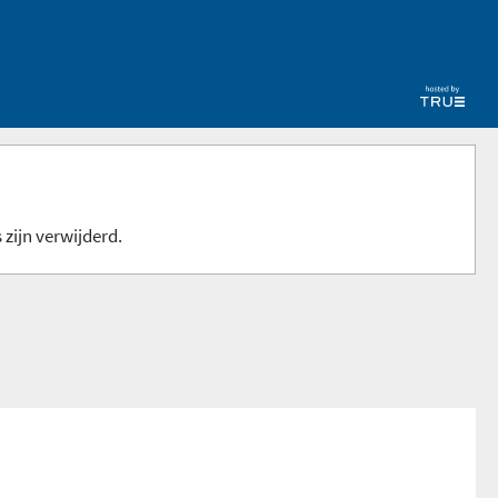
 zijn verwijderd.