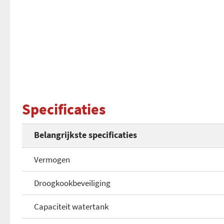
Specificaties
Belangrijkste specificaties
Vermogen
Droogkookbeveiliging
Capaciteit watertank