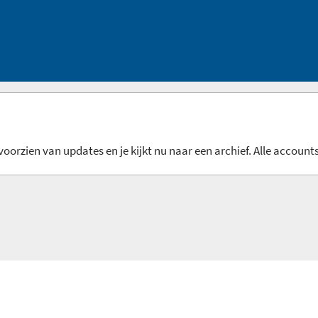
oorzien van updates en je kijkt nu naar een archief. Alle accounts