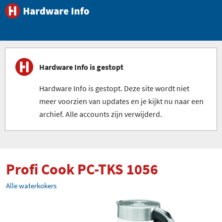
Hardware Info is gestopt
Hardware Info is gestopt. Deze site wordt niet
meer voorzien van updates en je kijkt nu naar een
archief. Alle accounts zijn verwijderd.
Profi Cook PC-TKS 1056
Alle waterkokers