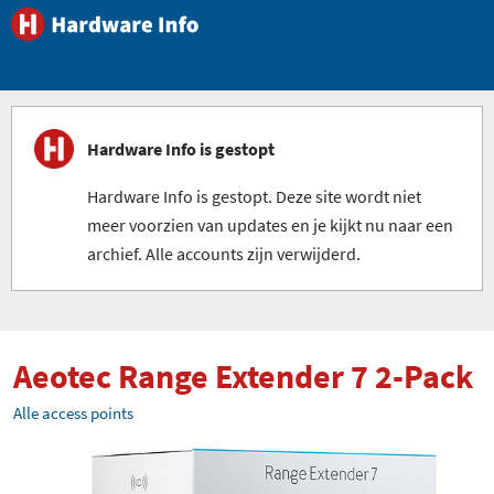
Hardware Info is gestopt
Hardware Info is gestopt. Deze site wordt niet
meer voorzien van updates en je kijkt nu naar een
archief. Alle accounts zijn verwijderd.
Aeotec Range Extender 7 2-Pack
Alle access points