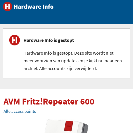
Hardware Info is gestopt
Hardware Info is gestopt. Deze site wordt niet
meer voorzien van updates en je kijkt nu naar een
archief. Alle accounts zijn verwijderd.
AVM Fritz!Repeater 600
Alle access points