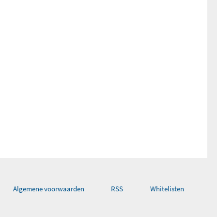
Algemene voorwaarden
RSS
Whitelisten