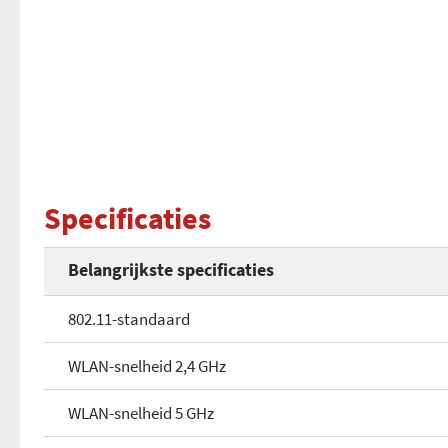
Specificaties
Belangrijkste specificaties
802.11-standaard
WLAN-snelheid 2,4 GHz
WLAN-snelheid 5 GHz