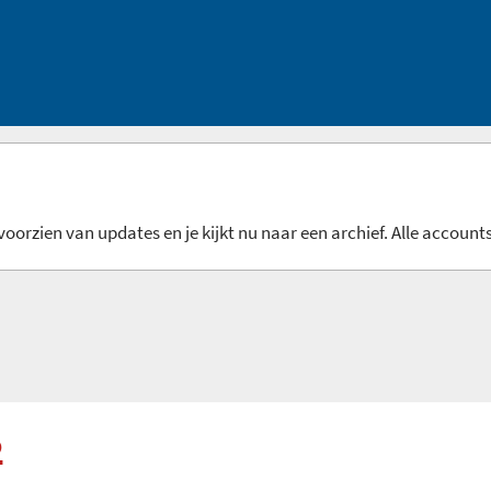
oorzien van updates en je kijkt nu naar een archief. Alle accounts
2