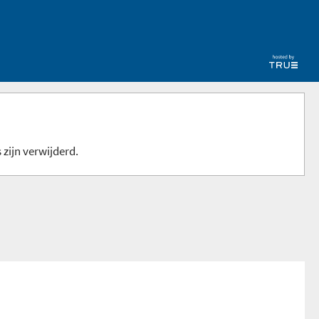
 zijn verwijderd.