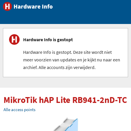
Hardware Info is gestopt
Hardware Info is gestopt. Deze site wordt niet
meer voorzien van updates en je kijkt nu naar een
archief. Alle accounts zijn verwijderd.
MikroTik hAP Lite RB941-2nD-TC
Alle access points