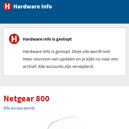
Hardware Info is gestopt
Hardware Info is gestopt. Deze site wordt niet
meer voorzien van updates en je kijkt nu naar een
archief. Alle accounts zijn verwijderd.
Netgear 800
Alle access points