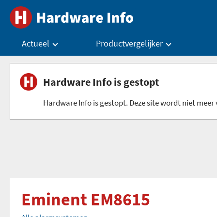
Actueel
Productvergelijker
Hardware Info is gestopt
Hardware Info is gestopt. Deze site wordt niet meer v
Eminent EM8615