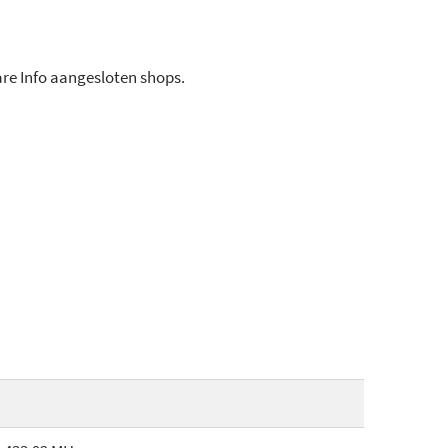
ware Info aangesloten shops.