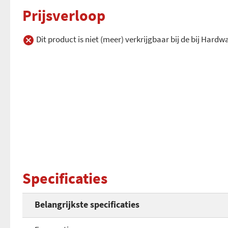
Prijsverloop
Dit product is niet (meer) verkrijgbaar bij de bij Hard
Specificaties
Belangrijkste specificaties