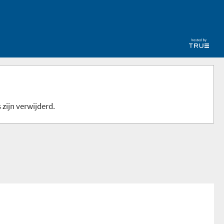
 zijn verwijderd.