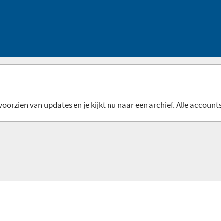
oorzien van updates en je kijkt nu naar een archief. Alle accounts