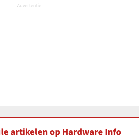
Advertentie
e artikelen op Hardware Info