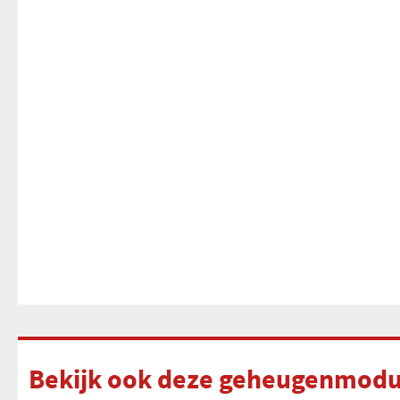
Bekijk ook deze geheugenmodul