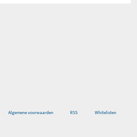
Algemene voorwaarden
RSS
Whitelisten