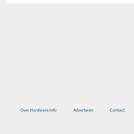
Over Hardware Info
Adverteren
Contact