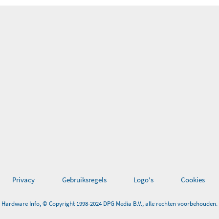
Privacy
Gebruiksregels
Logo's
Cookies
Hardware Info, © Copyright 1998-2024 DPG Media B.V., alle rechten voorbehouden.