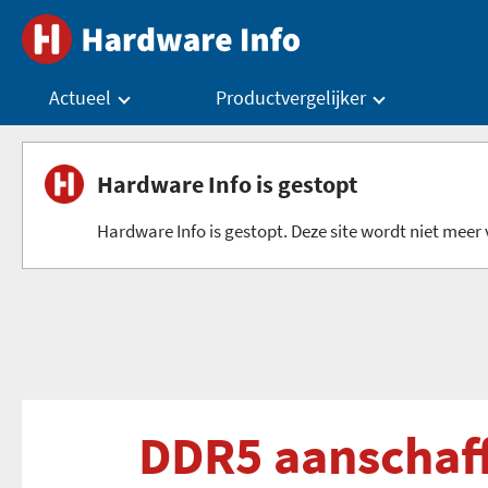
Actueel
Productvergelijker
Hardware Info is gestopt
Hardware Info is gestopt. Deze site wordt niet meer v
DDR5 aanschaff