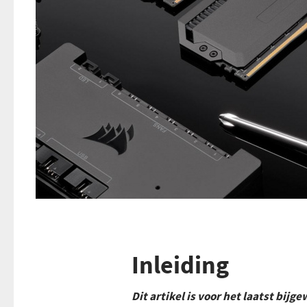
Inleiding
Dit artikel is voor het laatst bijg