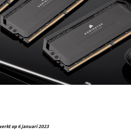
ewerkt op 6 januari 2023