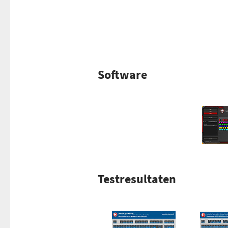
Software
Testresultaten