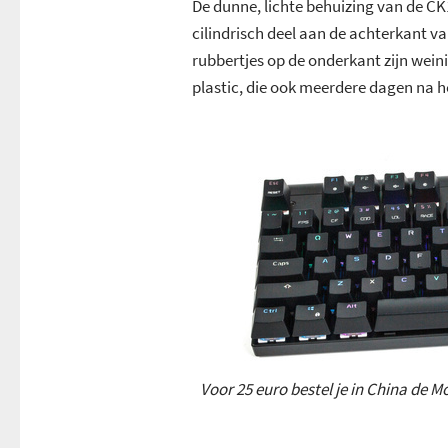
De dunne, lichte behuizing van de CK
cilindrisch deel aan de achterkant va
rubbertjes op de onderkant zijn weini
plastic, die ook meerdere dagen na he
Voor 25 euro bestel je in China de