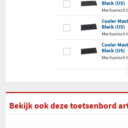
Black (US)
Mechanisch 
Cooler Mas
Black (US)
Mechanisch 
Cooler Mast
Black (US)
Mechanisch 
Bekijk ook deze toetsenbord ar