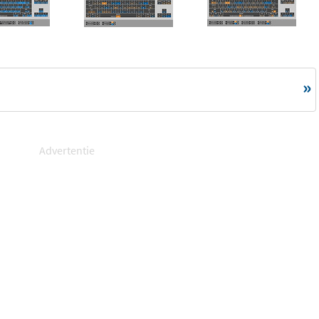
Advertentie