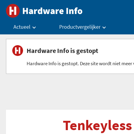
Actueel
Productvergelijker
Hardware Info is gestopt
Hardware Info is gestopt. Deze site wordt niet meer v
Tenkeyless