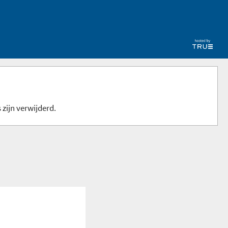
 zijn verwijderd.