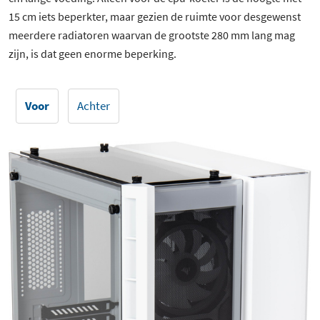
15 cm iets beperkter, maar gezien de ruimte voor desgewenst
meerdere radiatoren waarvan de grootste 280 mm lang mag
zijn, is dat geen enorme beperking.
Voor
Achter