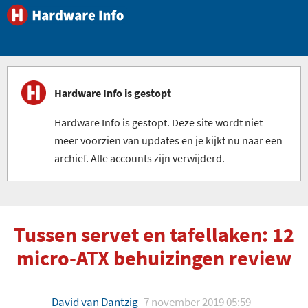
Hardware Info is gestopt
Hardware Info is gestopt. Deze site wordt niet
meer voorzien van updates en je kijkt nu naar een
archief. Alle accounts zijn verwijderd.
Tussen servet en tafellaken: 12
micro-ATX behuizingen review
David van Dantzig
7 november 2019 05:59