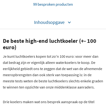
99 besproken producten
Inhoudsopgave
De beste high-end luchtkoeler (+- 100
euro)
Je kunt luchtkoelers kopen tot zo'n 100 euro: voor meer dan
dat bedrag zijn er eigenlijk alleen waterkoelers te koop. De
eerlijkheid gebiedt ons te zeggen dat de wet van de afnemende
meeropbrengsten dan ook sterk van toepassing is: in de
meeste tests weten de beste luchtkoelers slechts enkele graden
te winnen ten opzichte van onze middenklasse aanraders.
Drie koelers maken wat ons besprek aanspraak op de titel