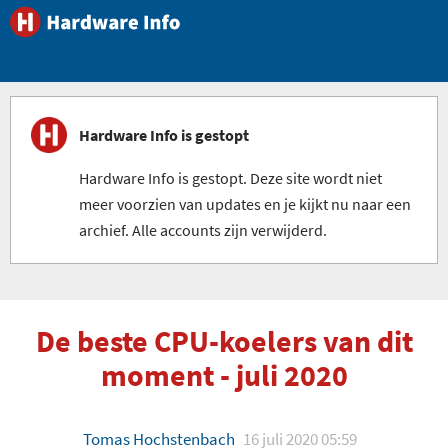
Hardware Info is gestopt
Hardware Info is gestopt. Deze site wordt niet
meer voorzien van updates en je kijkt nu naar een
archief. Alle accounts zijn verwijderd.
De beste CPU-koelers van dit
moment - juli 2020
Tomas Hochstenbach
16 juli 2020 05:59