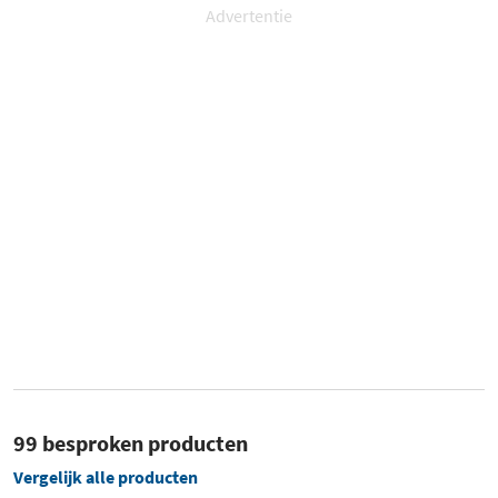
Advertentie
99 besproken producten
Vergelijk alle producten