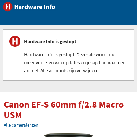
Hardware Info is gestopt
Hardware Info is gestopt. Deze site wordt niet
meer voorzien van updates en je kijkt nu naar een
archief. Alle accounts zijn verwijderd.
Canon EF-S 60mm f/2.8 Macro
USM
Alle cameralenzen