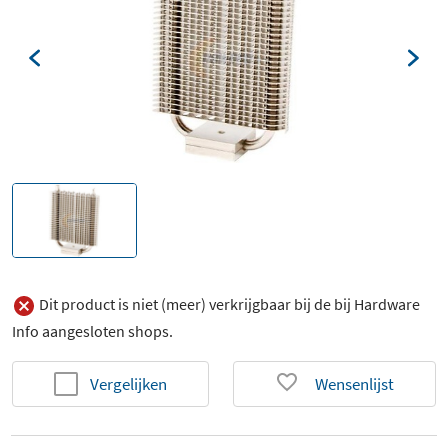
Dit product is niet (meer) verkrijgbaar bij de bij Hardware
Info aangesloten shops.
Vergelijken
Wensenlijst