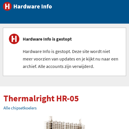
Hardware Info is gestopt
Hardware Info is gestopt. Deze site wordt niet
meer voorzien van updates en je kijkt nu naar een
archief. Alle accounts zijn verwijderd.
Thermalright HR-05
Alle chipsetkoelers