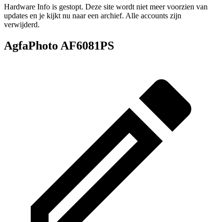
Hardware Info is gestopt. Deze site wordt niet meer voorzien van
updates en je kijkt nu naar een archief. Alle accounts zijn
verwijderd.
AgfaPhoto AF6081PS