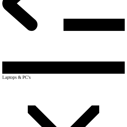
Laptops & PC's