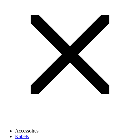
Accessoires
Kabels