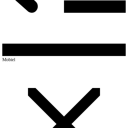
Mobiel