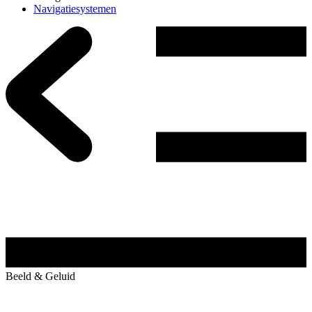
Navigatiesystemen
Beeld & Geluid