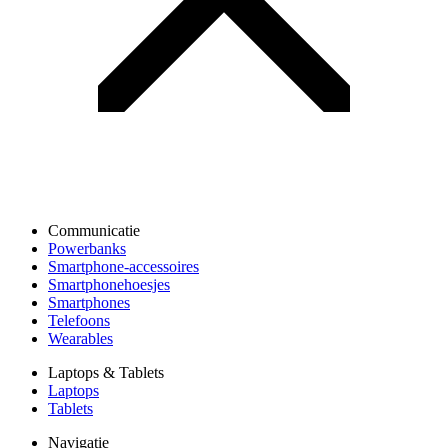
Communicatie
Powerbanks
Smartphone-accessoires
Smartphonehoesjes
Smartphones
Telefoons
Wearables
Laptops & Tablets
Laptops
Tablets
Navigatie