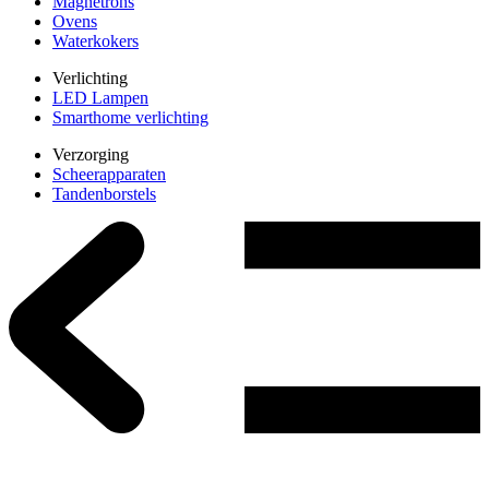
Magnetrons
Ovens
Waterkokers
Verlichting
LED Lampen
Smarthome verlichting
Verzorging
Scheerapparaten
Tandenborstels