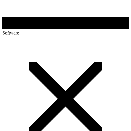
Software