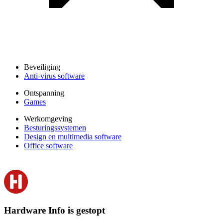
Beveiliging
Anti-virus software
Ontspanning
Games
Werkomgeving
Besturingssystemen
Design en multimedia software
Office software
Hardware Info is gestopt