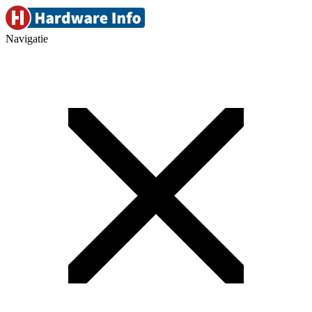
Navigatie