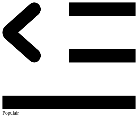
Populair