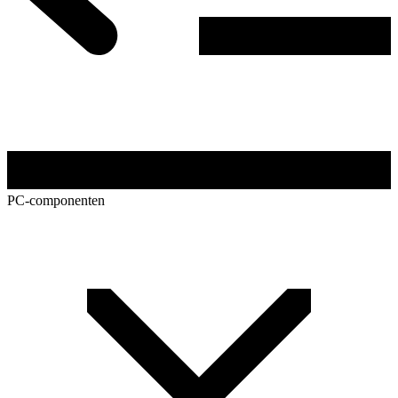
PC-componenten