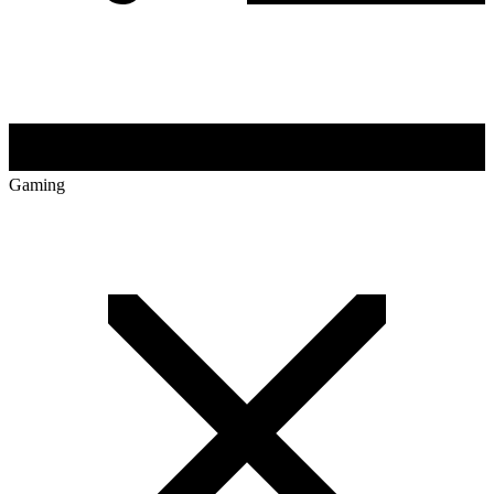
Gaming