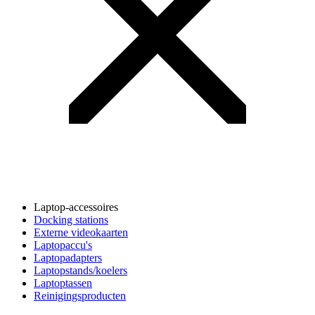
Laptop-accessoires
Docking stations
Externe videokaarten
Laptopaccu's
Laptopadapters
Laptopstands/koelers
Laptoptassen
Reinigingsproducten