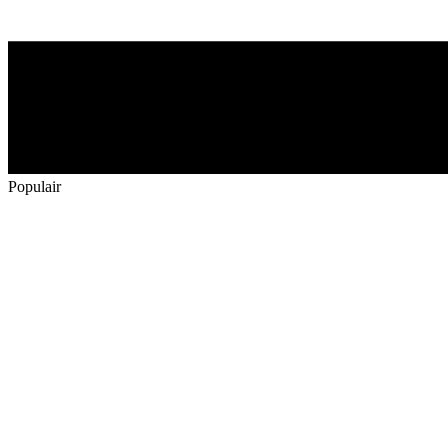
Populair