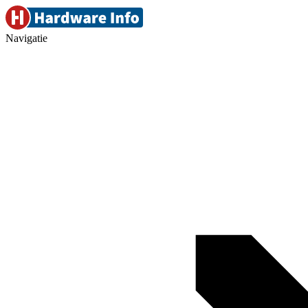
Navigatie