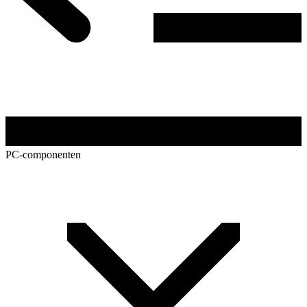
PC-componenten