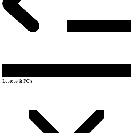
Laptops & PC's