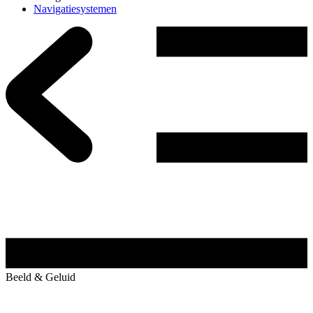
Navigatiesystemen
Beeld & Geluid