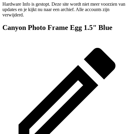
Hardware Info is gestopt. Deze site wordt niet meer voorzien van
updates en je kijkt nu naar een archief. Alle accounts zijn
verwijderd.
Canyon Photo Frame Egg 1.5" Blue