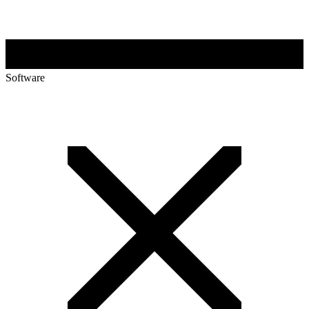
Software