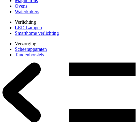
Magnetrons
Ovens
Waterkokers
Verlichting
LED Lampen
Smarthome verlichting
Verzorging
Scheerapparaten
Tandenborstels