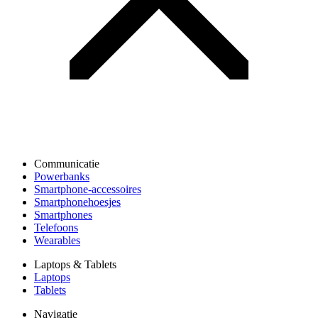
Communicatie
Powerbanks
Smartphone-accessoires
Smartphonehoesjes
Smartphones
Telefoons
Wearables
Laptops & Tablets
Laptops
Tablets
Navigatie