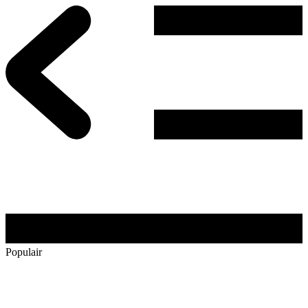
Populair