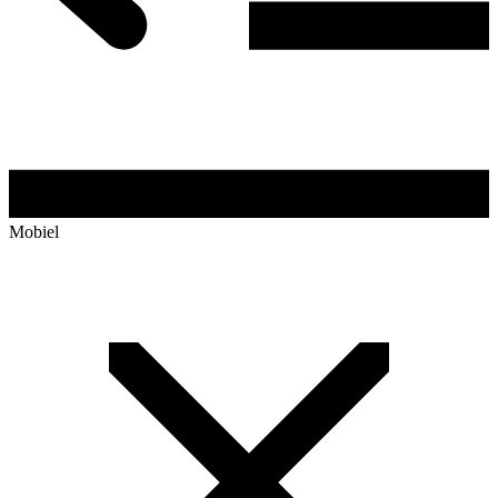
Mobiel