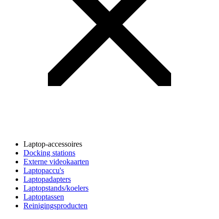
Laptop-accessoires
Docking stations
Externe videokaarten
Laptopaccu's
Laptopadapters
Laptopstands/koelers
Laptoptassen
Reinigingsproducten