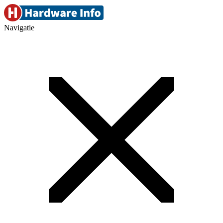
Navigatie