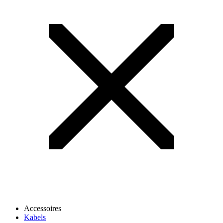
Accessoires
Kabels