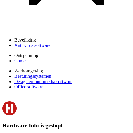
Beveiliging
Anti-virus software
Ontspanning
Games
Werkomgeving
Besturingssystemen
Design en multimedia software
Office software
Hardware Info is gestopt