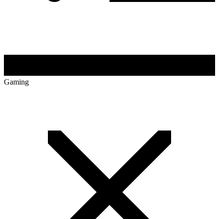
Gaming