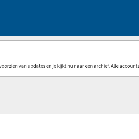
oorzien van updates en je kijkt nu naar een archief. Alle accounts