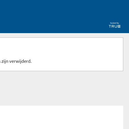
 zijn verwijderd.