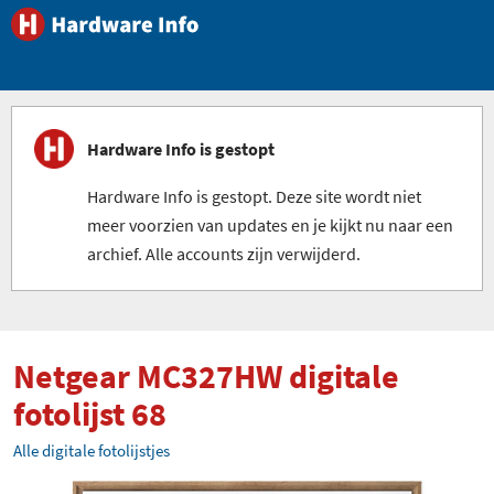
Hardware Info is gestopt
Hardware Info is gestopt. Deze site wordt niet
meer voorzien van updates en je kijkt nu naar een
archief. Alle accounts zijn verwijderd.
Netgear MC327HW digitale
fotolijst 68
Alle digitale fotolijstjes