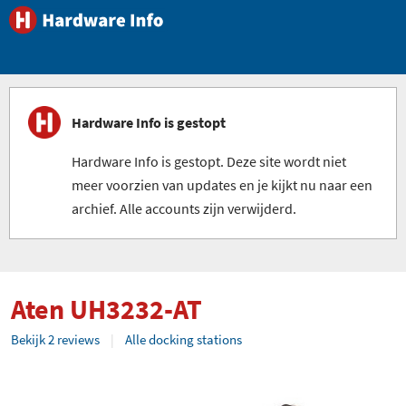
Hardware Info is gestopt
Hardware Info is gestopt. Deze site wordt niet
meer voorzien van updates en je kijkt nu naar een
archief. Alle accounts zijn verwijderd.
Aten UH3232-AT
Bekijk 2 reviews
Alle docking stations