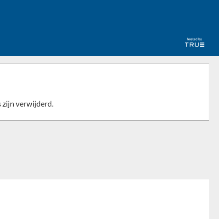
 zijn verwijderd.