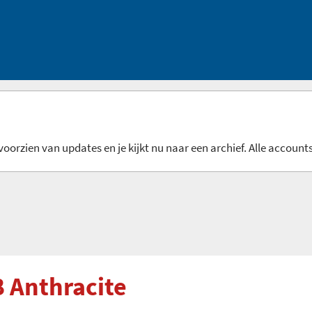
oorzien van updates en je kijkt nu naar een archief. Alle accounts
 Anthracite