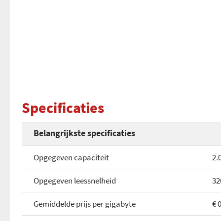
Specificaties
Belangrijkste specificaties
Opgegeven capaciteit
2.
Opgegeven leessnelheid
32
Gemiddelde prijs per gigabyte
€ 