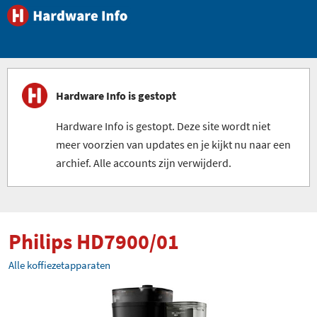
Hardware Info is gestopt
Hardware Info is gestopt. Deze site wordt niet
meer voorzien van updates en je kijkt nu naar een
archief. Alle accounts zijn verwijderd.
Philips HD7900/01
Alle koffiezetapparaten